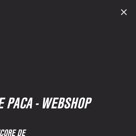
E PACA - WEBSHOP
NCORE DE