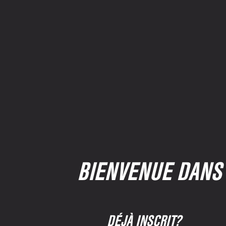
BIENVENUE DANS 
DÉJÀ INSCRIT?