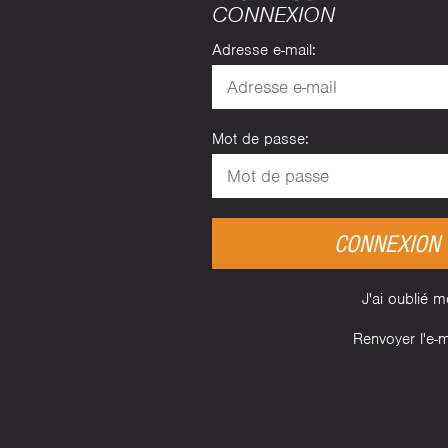
CONNEXION
Adresse e-mail:
Mot de passe:
CONNEXION
J'ai oublié 
Renvoyer l'e-ma