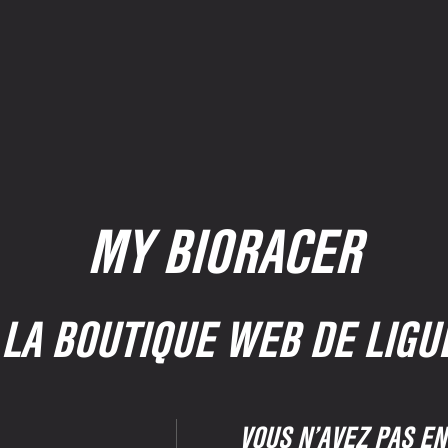
MY BIORACER
LA BOUTIQUE WEB DE LIGU
VOUS N’AVEZ PAS E