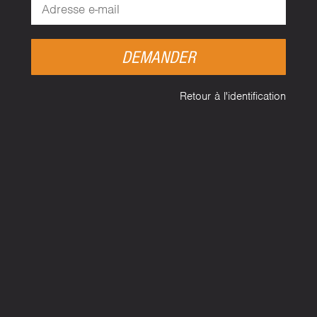
DEMANDER
Retour à l'identification