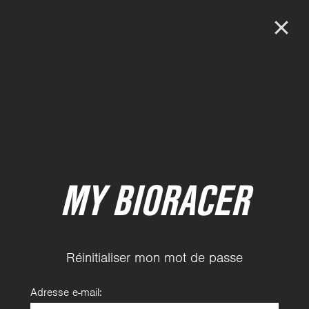
MY BIORACER
Réinitialiser mon mot de passe
Adresse e-mail: